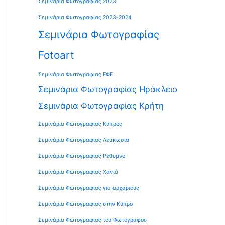
Σεμινάρια Φωτογραφίας 2023
Σεμινάρια Φωτογραφίας 2023-2024
Σεμινάρια Φωτογραφίας
Fotoart
Σεμινάρια Φωτογραφίας ΕΦΕ
Σεμινάρια Φωτογραφίας Ηράκλειο
Σεμινάρια Φωτογραφίας Κρήτη
Σεμινάρια Φωτογραφίας Κύπρος
Σεμινάρια Φωτογραφίας Λευκωσία
Σεμινάρια Φωτογραφίας Ρέθυμνο
Σεμινάρια Φωτογραφίας Χανιά
Σεμινάρια Φωτογραφίας για αρχάριους
Σεμινάρια Φωτογραφίας στην Κύπρο
Σεμινάρια Φωτογραφίας του Φωτογράφου