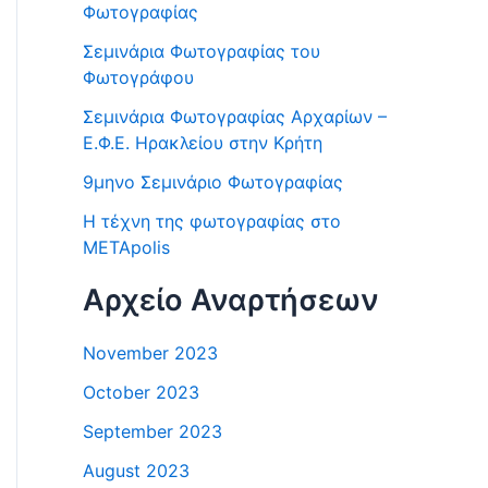
Φωτογραφίας
Σεμινάρια Φωτογραφίας του
Φωτογράφου
Σεμινάρια Φωτογραφίας Αρχαρίων –
Ε.Φ.Ε. Ηρακλείου στην Κρήτη
9μηνο Σεμινάριο Φωτογραφίας
Η τέχνη της φωτογραφίας στο
METApolis
Αρχείο Αναρτήσεων
November 2023
October 2023
September 2023
August 2023