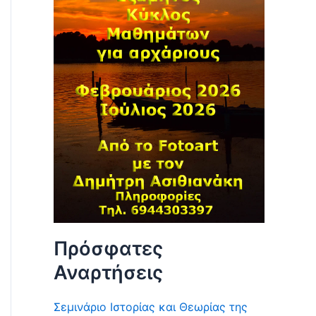
Πρόσφατες
Αναρτήσεις
Σεμινάριο Ιστορίας και Θεωρίας της