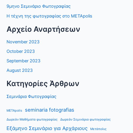
9μηνο Σεμινάριο Φωτογραφίας
Η τέχνη της φωτογραφίας στο METApolis
Αρχείο Αναρτήσεων
November 2023
October 2023
September 2023
August 2023
Κατηγορίες Άρθρων
Σεμινάρια Φωτογραφίας
seminaria fotografias
METApolis
Δωρεάν Μαθήματα φωτογραφίας
Δωρεάν Σεμινάρια φωτογραφίας
Εξάμηνο Σεμινάριο για Αρχάριους
Μετάπολις