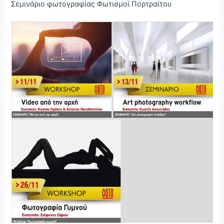
Σεμινάριο φωτογραφίας Φωτισμοί Πορτραίτου