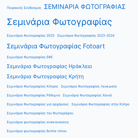
ΣΕΜΙΝΑΡΙΑ ΦΩΤΟΓΡΑΦΙΑΣ
Πειραικός Σύνδεσμος
Σεμινάρια Φωτογραφίας
Σεμινάρια Φωτογραφίας 2023
Σεμινάρια Φωτογραφίας 2023-2024
Σεμινάρια Φωτογραφίας Fotoart
Σεμινάρια Φωτογραφίας ΕΦΕ
Σεμινάρια Φωτογραφίας Ηράκλειο
Σεμινάρια Φωτογραφίας Κρήτη
Σεμινάρια Φωτογραφίας Κύπρος
Σεμινάρια Φωτογραφίας Λευκωσία
Σεμινάρια Φωτογραφίας Ρέθυμνο
Σεμινάρια Φωτογραφίας Χανιά
Σεμινάρια Φωτογραφίας για αρχάριους
Σεμινάρια Φωτογραφίας στην Κύπρο
Σεμινάρια Φωτογραφίας του Φωτογράφου
Σεμινάρια φωτογραφίας ανακοινώσεις
Σεμινάρια φωτογραφίας δελτία τύπου