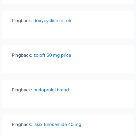
Pingback:
doxycycline for uti
Pingback:
zoloft 50 mg price
Pingback:
metoprolol brand
Pingback:
lasix furosemide 40 mg