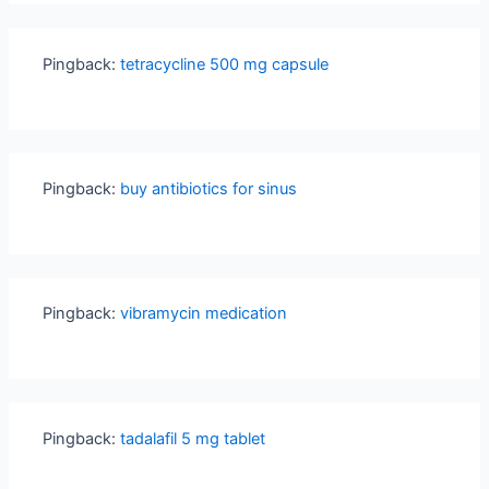
Pingback:
tetracycline 500 mg capsule
Pingback:
buy antibiotics for sinus
Pingback:
vibramycin medication
Pingback:
tadalafil 5 mg tablet