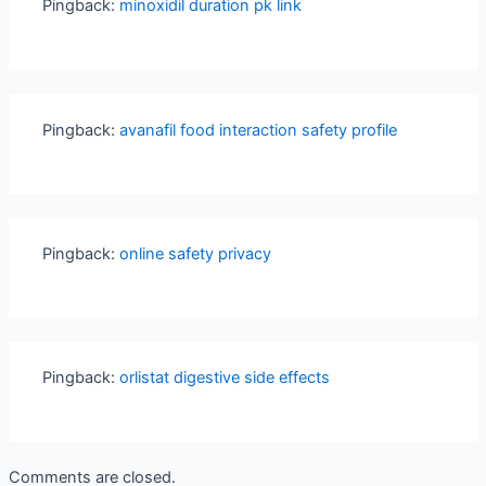
Pingback:
minoxidil duration pk link
Pingback:
avanafil food interaction safety profile
Pingback:
online safety privacy
Pingback:
orlistat digestive side effects
Comments are closed.