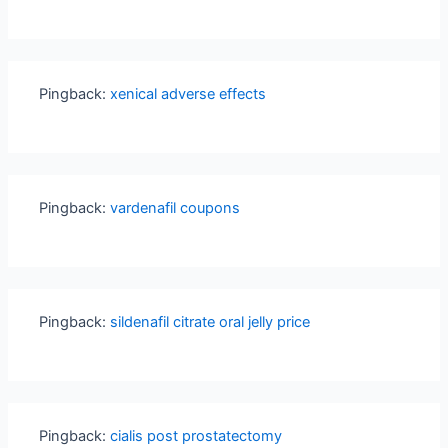
Pingback:
xenical adverse effects
Pingback:
vardenafil coupons
Pingback:
sildenafil citrate oral jelly price
Pingback:
cialis post prostatectomy