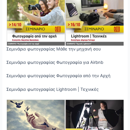
Σεμινάριο φωτογραφίας Μάθε την μηχανή σου
Σεμινάριο φωτογραφίας Φωτογραφία για Airbnb
Σεμινάριο φωτογραφίας Φωτογραφία από την Αρχή
Σεμινάριο φωτογραφίας Lightroom | Τεχνικές