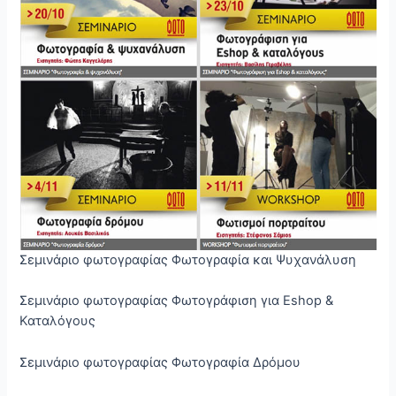
Σεμινάριο φωτογραφίας Φωτογραφία και Ψυχανάλυση
Σεμινάριο φωτογραφίας Φωτογράφιση για Eshop &
Καταλόγους
Σεμινάριο φωτογραφίας Φωτογραφία Δρόμου