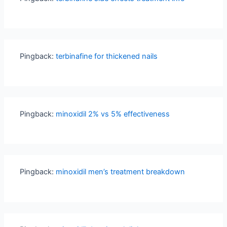
Pingback:
terbinafine for thickened nails
Pingback:
minoxidil 2% vs 5% effectiveness
Pingback:
minoxidil men’s treatment breakdown