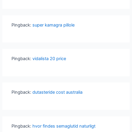
Pingback:
super kamagra pillole
Pingback:
vidalista 20 price
Pingback:
dutasteride cost australia
Pingback:
hvor findes semaglutid naturligt