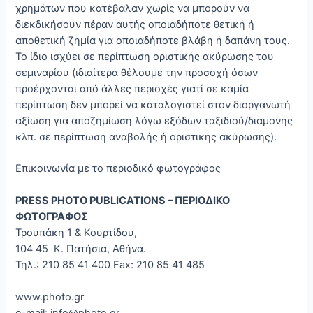
χρημάτων που κατέβαλαν χωρίς να μπορούν να
διεκδικήσουν πέραν αυτής οποιαδήποτε θετική ή
αποθετική ζημία για οποιαδήποτε βλάβη ή δαπάνη τους.
Το ίδιο ισχύει σε περίπτωση οριστικής ακύρωσης του
σεμιναρίου (ιδιαίτερα θέλουμε την προσοχή όσων
προέρχονται από άλλες περιοχές γιατί σε καμία
περίπτωση δεν μπορεί να καταλογιστεί στον διοργανωτή
αξίωση για αποζημίωση λόγω εξόδων ταξιδιού/διαμονής
κλπ. σε περίπτωση αναβολής ή οριστικής ακύρωσης).
Επικοινωνία με το περιοδικό φωτογράφος
PRESS PHOTO PUBLICATIONS – ΠΕΡΙΟΔΙΚΟ
ΦΩΤΟΓΡΑΦΟΣ
Τρουπάκη 1 & Κουρτίδου,
104 45 Κ. Πατήσια, Αθήνα.
Τηλ.: 210 85 41 400 Fax: 210 85 41 485
www.photo.gr