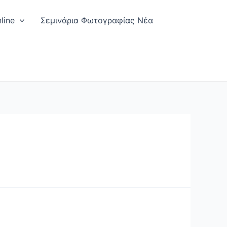
line
Σεμινάρια Φωτογραφίας Νέα