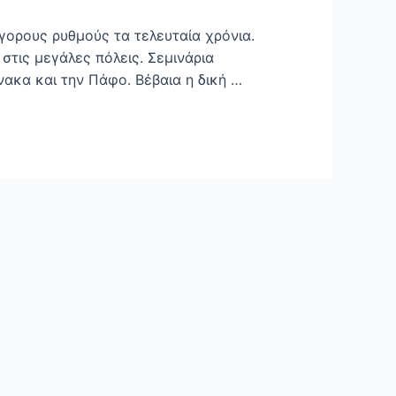
γορους ρυθμούς τα τελευταία χρόνια.
στις μεγάλες πόλεις. Σεμινάρια
ακα και την Πάφο. Βέβαια η δική …