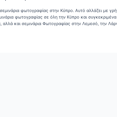
 σεμινάρια φωτογραφίας στην Κύπρο. Αυτό αλλάζει με γρή
εμινάρια φωτογραφίας σε όλη την Κύπρο και συγκεκριμένα 
αλλά και σεμινάρια Φωτογραφίας στην Λεμεσό, την Λάρν