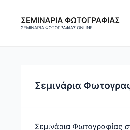
Skip
to
content
ΣΕΜΙΝΑΡΙΑ ΦΩΤΟΓΡΑΦΙΑΣ
ΣΕΜΙΝΑΡΙΑ ΦΩΤΟΓΡΑΦΙΑΣ ONLINE
Σεμινάρια Φωτογρα
Σεμινάρια Φωτογραφίας σ