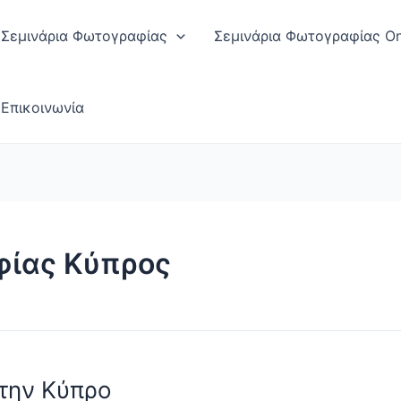
Σεμινάρια Φωτογραφίας
Σεμινάρια Φωτογραφίας On
Επικοινωνία
φίας Κύπρος
την Κύπρο