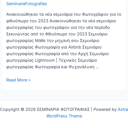
SeminariaFotografias
Ανακοινώθηκαν τα νέα σεμινάρια του Φωτογράφου για το
φθινόπωρο του 2023 Ανακοινώθηκαν τα νέα σεμινάρια
φωτογραφίας του φωτογράφου για την νέα περίοδο
ξεκινώντας από το Φθινόπωρο του 2023 Σεμινάριο
φωτογραφίας Μάθε την μηχανή σου Σεμινάριο
φωτογραφίας Φωτογραφία για Airbnb Σεμινάριο
φωτογραφίας Φωτογραφία από την Αρχή Σεμινάριο
φωτογραφίας Lightroom | Τεχνικές Σεμινάριο
φωτογραφίας Φωτογραφία και Ψυχανάλυση …
Σεμινάρια
Read More »
Φωτογραφίας
του
Φωτογράφου
Copyright © 2026 ΣΕΜΙΝΑΡΙΑ ΦΩΤΟΓΡΑΦΙΑΣ | Powered by
Astra
WordPress Theme