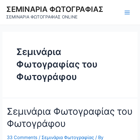
Skip
ΣΕΜΙΝΑΡΙΑ ΦΩΤΟΓΡΑΦΙΑΣ
to
Main
ΣΕΜΙΝΑΡΙΑ ΦΩΤΟΓΡΑΦΙΑΣ ONLINE
content
Men
Σεμινάρια
Φωτογραφίας του
Φωτογράφου
Σεμινάρια Φωτογραφίας του
Φωτογράφου
33 Comments
/
Σεμινάρια Φωτογραφίας
/ By